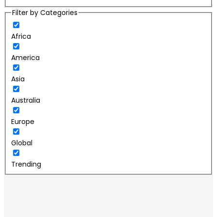
Filter by Categories
Africa
America
Asia
Australia
Europe
Global
Trending