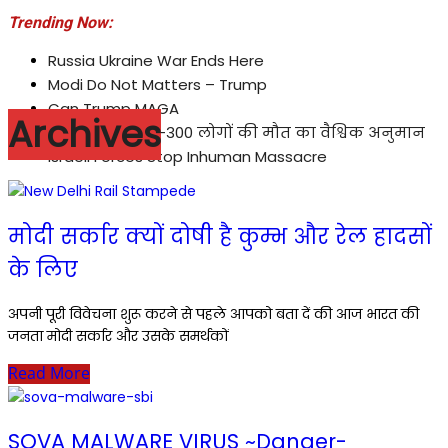
Trending Now:
Russia Ukraine War Ends Here
Modi Do Not Matters – Trump
Can Trump MAGA
Archives
कुम्भ मेला : 250-300 लोगों की मौत का वैश्विक अनुमान
Israeli Forces Stop Inhuman Massacre
मोदी सर्कार क्यों दोषी है कुम्भ और रेल हादसों
के लिए
अपनी पूरी विवेचना शुरू करने से पहले आपको बता दें की आज भारत की
जनता मोदी सर्कार और उसके समर्थकों
Read More
SOVA MALWARE VIRUS ~Danger-