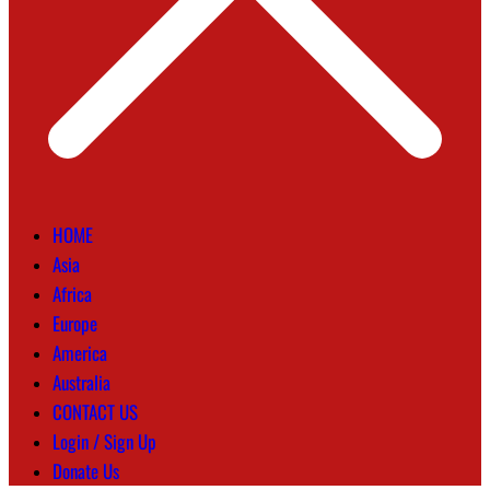
HOME
Asia
Africa
Europe
America
Australia
CONTACT US
Login / Sign Up
Donate Us