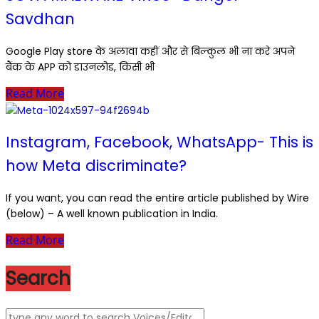
Savdhan
Google Play store के अलावा कहीं और से बिल्कुल भी ना करे अपने
बैंक के APP को डाउनलोड, किसी भी
Read More
Instagram, Facebook, WhatsApp- This is
how Meta discriminate?
If you want, you can read the entire article published by Wire
(below) – A well known publication in India.
Read More
Search