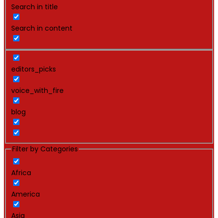
Search in title
Search in content
editors_picks
voice_with_fire
blog
Filter by Categories
Africa
America
Asia