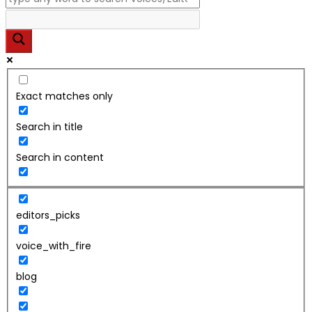
Exact matches only
Search in title
Search in content
editors_picks
voice_with_fire
blog