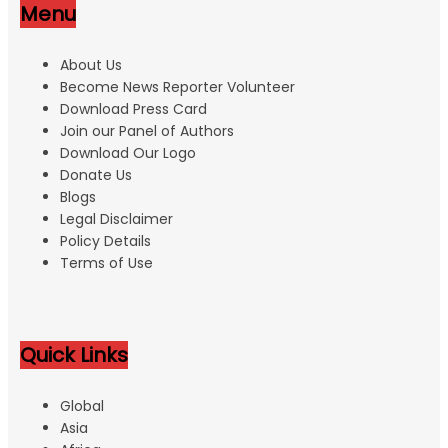
Menu
About Us
Become News Reporter Volunteer
Download Press Card
Join our Panel of Authors
Download Our Logo
Donate Us
Blogs
Legal Disclaimer
Policy Details
Terms of Use
Quick Links
Global
Asia