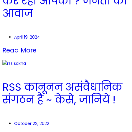
कर रही आपको ? जनता की
आवाज
April 19, 2024
Read More
RSS कानूनन असंवैधानिक
संगठन है ~ केसे, जानिये !
October 22, 2022