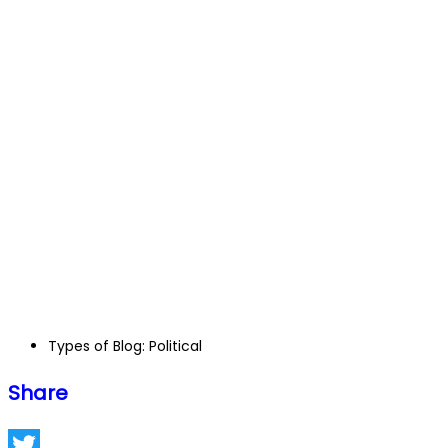
Types of Blog:
Political
Share