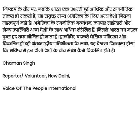
निष्कर्ष के तौर पर, जबकि भारत एक उभरती हुई आर्थिक और राजनीतिक
ताकत हो सकती है, यह संयुक्त राज्य अमेरिका के लिए अन्य देशों जितना
महत्वपूर्ण नहीं है। अमेरिका के रणनीतिक गठबंधन, व्यापार साझेदारी और
सैन्य उपस्थिति अन्य देशों के साथ अधिक संरेखित हैं, जिससे भारत का महत्व
कुछ हद तक सीमित हो जाता है। हालाँकि, बदलते वैश्विक परिदृश्य और
विकसित हो रही अंतरराष्ट्रीय गतिशीलता के साथ, यह देखना दिलचस्प होगा
कि भविष्य में इन दोनों देशों के बीच संबंध कैसे विकसित होते हैं।
Chaman Singh
Reporter/ Volunteer, New Delhi,
Voice Of The People International