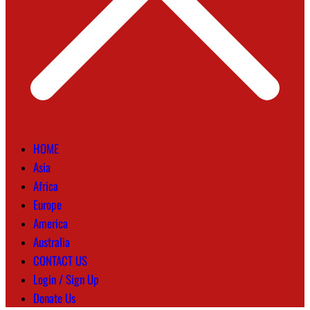
HOME
Asia
Africa
Europe
America
Australia
CONTACT US
Login / Sign Up
Donate Us