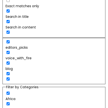
Exact matches only
Search in title
Search in content
editors_picks
voice_with_fire
blog
Filter by Categories
Africa