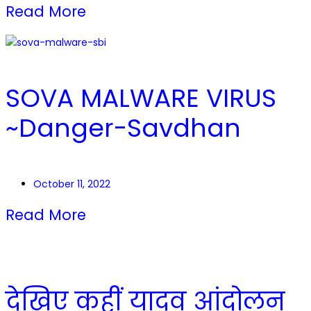
Read More
SOVA MALWARE VIRUS
~Danger-Savdhan
October 11, 2022
Read More
देखिए कहीं यादव आंदोलन