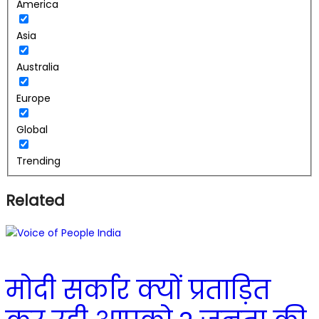
America
Asia
Australia
Europe
Global
Trending
Related
मोदी सर्कार क्यों प्रताड़ित