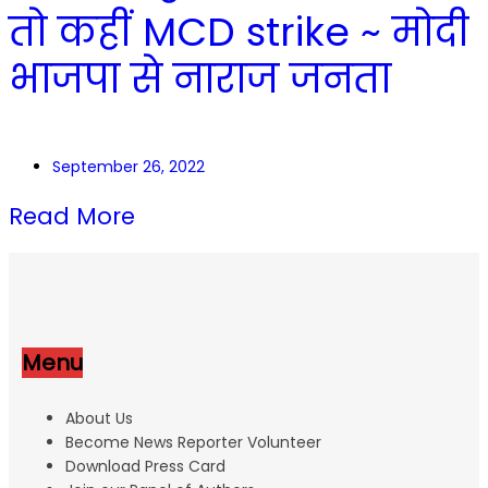
तो कहीं MCD strike ~ मोदी
भाजपा से नाराज जनता
September 26, 2022
Read More
Menu
About Us
Become News Reporter Volunteer
Download Press Card