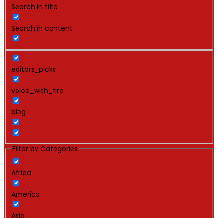
Search in title
Search in content
editors_picks
voice_with_fire
blog
Filter by Categories
Africa
America
Asia