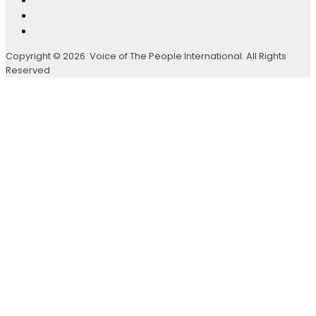
Copyright © 2026 Voice of The People International. All Rights
Reserved