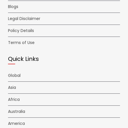
Blogs
Legal Disclaimer
Policy Details
Terms of Use
Quick Links
Global
Asia
Africa
Australia
America