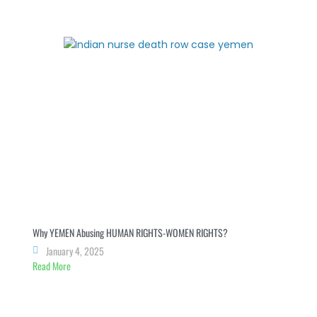
Why YEMEN Abusing HUMAN RIGHTS-WOMEN RIGHTS?
January 4, 2025
Read More