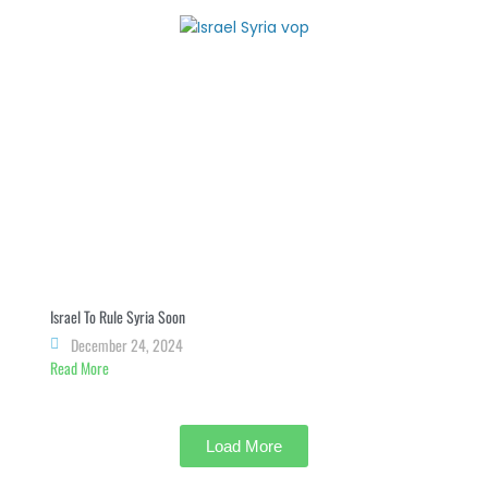
Israel To Rule Syria Soon
December 24, 2024
Read More
Load More