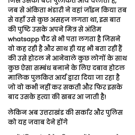
जिसे उसका बेटा पुलकित आर्य चलाता है,
जब से अंकिता भंडारी ने वहां जॉइन किया तब
से वहाँ उसे कुछ असहज लगता था, इस बात
की पुष्टि उसके अपने मित्र से अंतिम
whatsapp चैट से भी पता लगता है जिसने
वो कह रही है और साथ ही यह भी बता रहीं हैं
की उसे होटल मे आनेवाले कुछ लोगों के साथ
कुछ ऐसा सम्बंध बनाने के लिए दबाव होटल
मालिक पुलकित आर्य द्वारा दिया जा रहा है
जो वो कभी नहीं कर सकती और फिर इसके
बाद उसके हत्या की खबर आ जाती है!
लेकिन अब उत्तराखंड की सर्कार और पुलिस
को यह जवाब देने होंगे