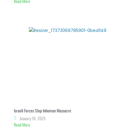
Read More
Israeli Forces Stop Inhuman Massacre
January 19, 2025
Read More