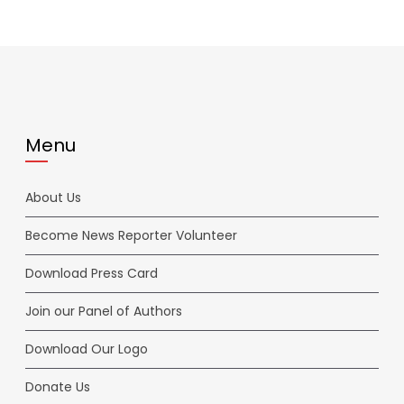
Menu
About Us
Become News Reporter Volunteer
Download Press Card
Join our Panel of Authors
Download Our Logo
Donate Us